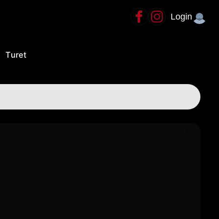
Login
Turet