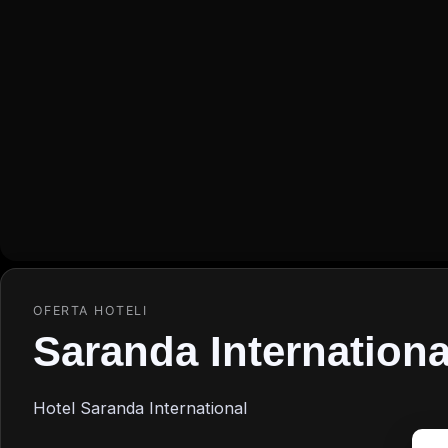
OFERTA HOTELI
Saranda Internationa
Hotel Saranda International