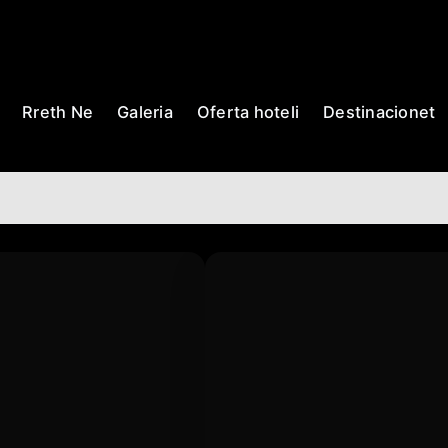
Rreth Ne
Galeria
Oferta hoteli
Destinacionet