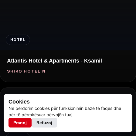
HOTEL
Atlantis Hotel & Apartments - Ksamil
SHIKO HOTELIN
Cookies
Ne përdorim cookies për funksionimin bazë të faqes dhe
për të përmirësuar përvojën tuaj.
Pranoj
Refuzoj