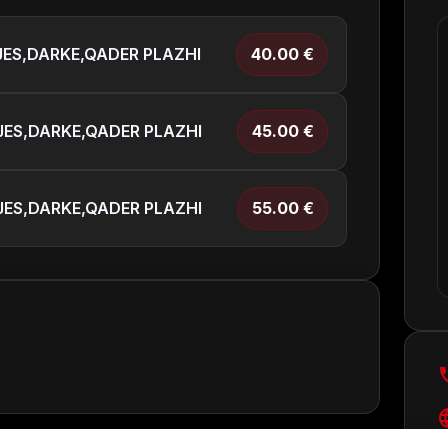
ES,DARKE,QADER PLAZHI
40.00
€
ES,DARKE,QADER PLAZHI
45.00
€
ES,DARKE,QADER PLAZHI
55.00
€