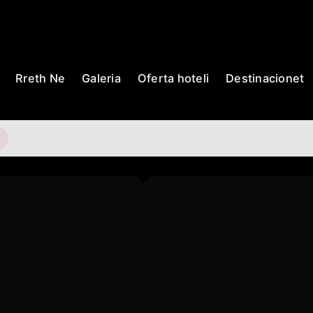
Rreth Ne
Galeria
Oferta hoteli
Destinacionet