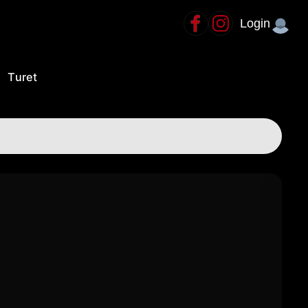
Login
Turet