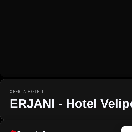
OFERTA HOTELI
ERJANI - Hotel Velip