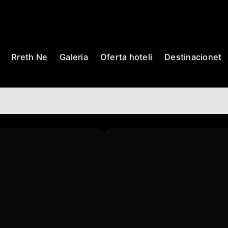
Rreth Ne
Galeria
Oferta hoteli
Destinacionet